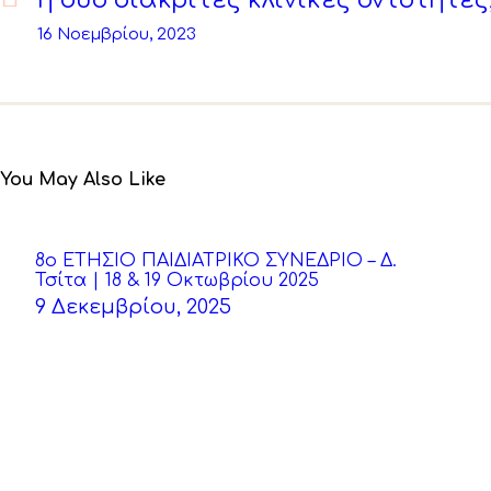
ή δυο διακριτές κλινικές οντότητες
16 Νοεμβρίου, 2023
You May Also Like
8o ΕΤΗΣΙΟ ΠΑΙΔΙΑΤΡΙΚΟ ΣΥΝΕΔΡΙΟ – Δ.
Τσίτα | 18 & 19 Οκτωβρίου 2025
9 Δεκεμβρίου, 2025