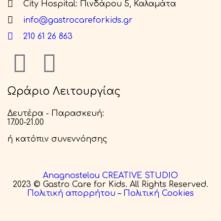
City Hospital: Πινδάρου 5, Καλαμάτα
info@gastrocareforkids.gr
210 61 26 863
Ωράριο Λειτουργίας
Δευτέρα - Παρασκευή:
17.00-21.00
ή κατόπιν συνεννόησης
Anagnostelou CREATIVE STUDIO
2023 © Gastro Care for Kids. All Rights Reserved.
Πολιτική απορρήτου
–
Πολιτική Cookies