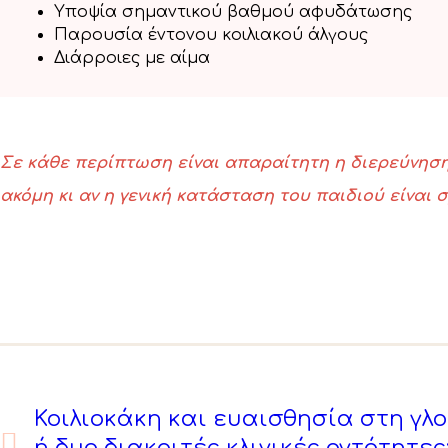
Υποψία σημαντικού βαθμού αφυδάτωσης
Παρουσία έντονου κοιλιακού άλγους
Διάρροιες με αίμα
Σε κάθε περίπτωση είναι απαραίτητη η διερεύνησ
ακόμη κι αν η γενική κατάσταση του παιδιού είναι σ
Κοιλιοκάκη και ευαισθησία στη γλο