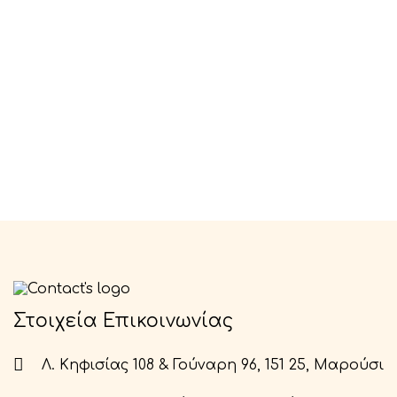
Στοιχεία Επικοινωνίας
Λ. Κηφισίας 108 & Γούναρη 96, 151 25, Μαρούσι