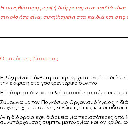
Η συνηθέστερη μορφή διάρροιας στα παιδιά είναι η
αιτιολογίας είναι συνηθισμένη στα παιδιά και στι
Ορισμός της διάρροιας
Η λέξη είναι σύνθετη και προέρχεται από το διά κ
την έκκριση στο γαστρεντερικό σωλήνα.
Η διάρροια δεν αποτελεί απαραίτητα σύμπτωμα κάπ
Σύμφωνα με τον Παγκόσμιο Οργανισμό Υγείας η διάρ
συχνές σχηματισμένες κενώσεις όπως και οι υδαρεί
Αν η διάρροια έχει διάρκεια για περισσότερες από 
συνυπάρχουσας συμπτωματολογίας και αν κριθεί αν