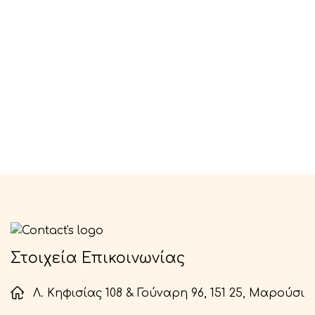
Στοιχεία Επικοινωνίας
Λ. Κηφισίας 108 & Γούναρη 96, 151 25, Μαρούσι