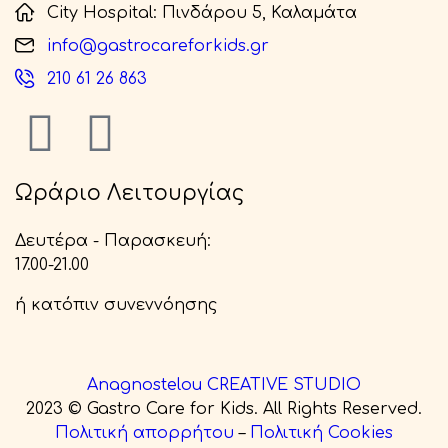
City Hospital: Πινδάρου 5, Καλαμάτα
info@gastrocareforkids.gr
210 61 26 863
Ωράριο Λειτουργίας
Δευτέρα - Παρασκευή:
17.00-21.00
ή κατόπιν συνεννόησης
Anagnostelou CREATIVE STUDIO
2023 © Gastro Care for Kids. All Rights Reserved.
Πολιτική απορρήτου
–
Πολιτική Cookies