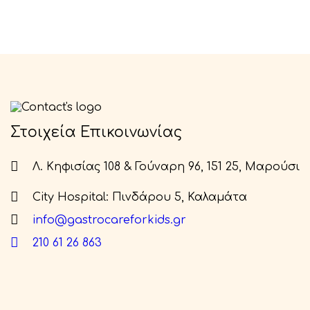
Στοιχεία Επικοινωνίας
Λ. Κηφισίας 108 & Γούναρη 96, 151 25, Μαρούσι
City Hospital: Πινδάρου 5, Καλαμάτα
info@gastrocareforkids.gr
210 61 26 863