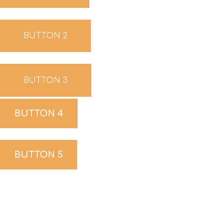
BUTTON 2
BUTTON 3
BUTTON 4
BUTTON 5