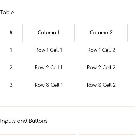
Table
#
Column 1
Column 2
1
Row 1 Cell 1
Row 1 Cell 2
2
Row 2 Cell 1
Row 2 Cell 2
3
Row 3 Cell 1
Row 3 Cell 2
Inputs and Buttons