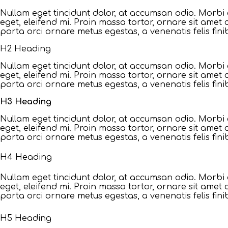
Nullam eget tincidunt dolor, at accumsan odio. Morbi 
eget, eleifend mi. Proin massa tortor, ornare sit amet
porta orci ornare metus egestas, a venenatis felis fini
H2 Heading
Nullam eget tincidunt dolor, at accumsan odio. Morbi 
eget, eleifend mi. Proin massa tortor, ornare sit amet
porta orci ornare metus egestas, a venenatis felis fini
H3 Heading
Nullam eget tincidunt dolor, at accumsan odio. Morbi 
eget, eleifend mi. Proin massa tortor, ornare sit amet
porta orci ornare metus egestas, a venenatis felis fini
H4 Heading
Nullam eget tincidunt dolor, at accumsan odio. Morbi 
eget, eleifend mi. Proin massa tortor, ornare sit amet
porta orci ornare metus egestas, a venenatis felis fini
H5 Heading