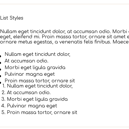
List Styles
Nullam eget tincidunt dolor, at accumsan odio. Morbi 
eget, eleifend mi. Proin massa tortor, ornare sit amet e
ornare metus egestas, a venenatis felis finibus. Maecen
Nullam eget tincidunt dolor,
At accumsan odio.
Morbi eget ligula gravida
Pulvinar magna eget
Proin massa tortor, ornare sit
Nullam eget tincidunt dolor,
At accumsan odio.
Morbi eget ligula gravida
Pulvinar magna eget
Proin massa tortor, ornare sit