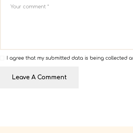
I agree that my submitted data is being collected a