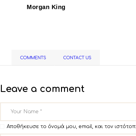
Morgan King
COMMENTS
CONTACT US
Leave a comment
Αποθήκευσε το όνομά μου, email, και τον ιστότο