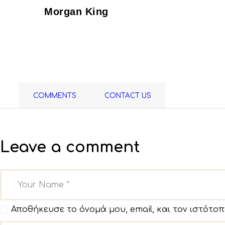
Morgan King
COMMENTS
CONTACT US
Leave a comment
Αποθήκευσε το όνομά μου, email, και τον ιστότο