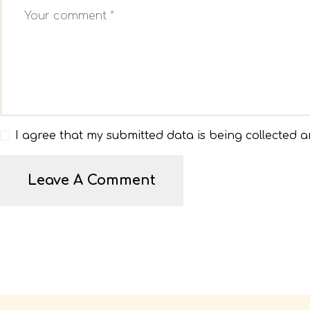
I agree that my submitted data is being collected a